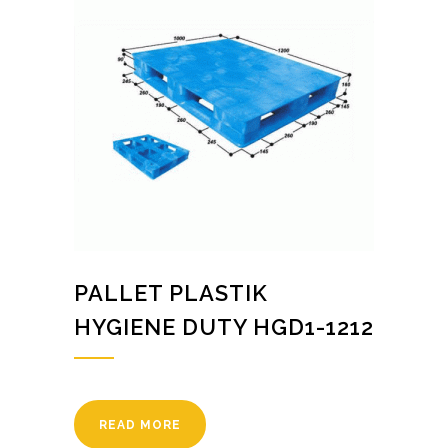
PALLET PLASTIK
HYGIENE DUTY HGD1-1212
READ MORE