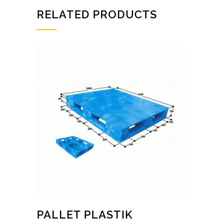
RELATED PRODUCTS
PALLET PLASTIK