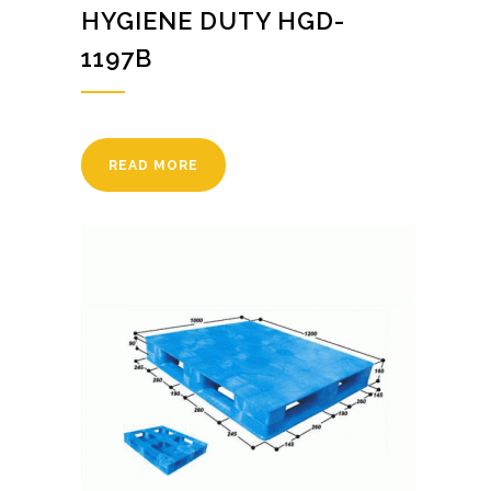
HYGIENE DUTY HGD-
1197B
READ MORE