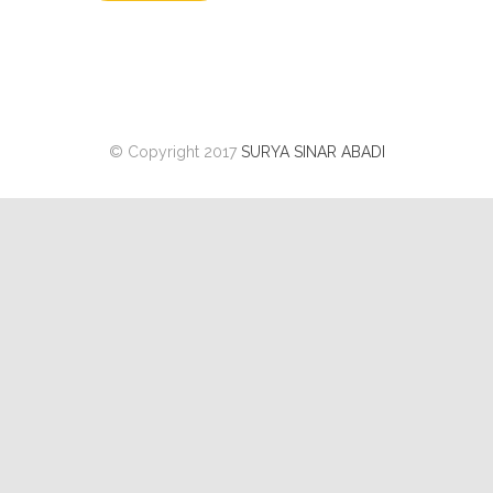
© Copyright 2017
SURYA SINAR ABADI