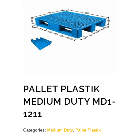
PALLET PLASTIK
MEDIUM DUTY MD1-
1211
Categories:
,
Medium Duty
Pallet Plastik