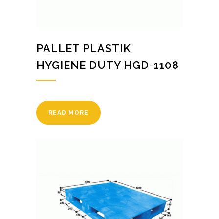
PALLET PLASTIK
HYGIENE DUTY HGD-1108
READ MORE