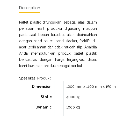
Description
Pallet plastik difungsikan sebagai alas dalam
penataan hasil produksi digudang maupun
pada saat beban tersebut akan dipindahkan
dengan hand pallet, hand stacker, forklift, dll
agar lebih aman dan tidak mudah slip. Apabila
Anda membutuhkan produk pallet plastik
berkualitas dengan harga terjangkau, dapat
kami tawarkan produk sebagai berikut.
Spesifikasi Produk :
Dimension
:
1200 mm x 1100 mm x 150 
Static
:
4000 kg
Dynamic
:
1000 kg