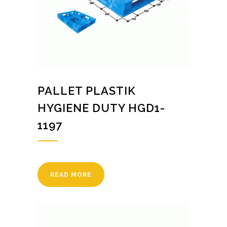
PALLET PLASTIK
HYGIENE DUTY HGD1-
1197
READ MORE