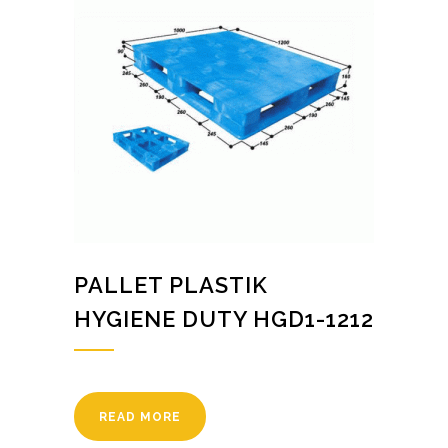
PALLET PLASTIK
HYGIENE DUTY HGD1-1212
READ MORE