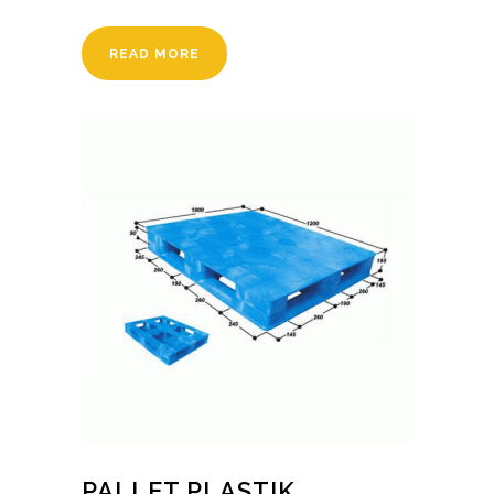
READ MORE
PALLET PLASTIK