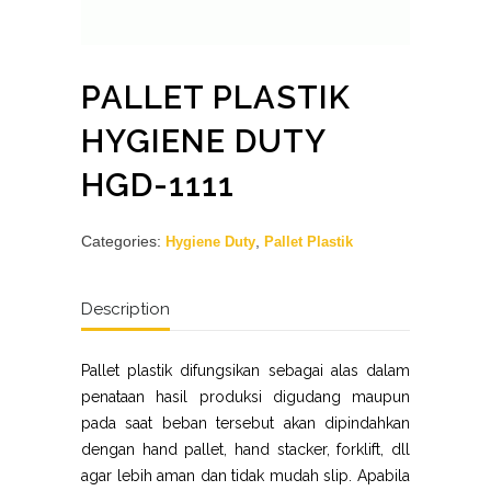
PALLET PLASTIK
HYGIENE DUTY
HGD-1111
Categories:
,
Hygiene Duty
Pallet Plastik
Description
Pallet plastik difungsikan sebagai alas dalam
penataan hasil produksi digudang maupun
pada saat beban tersebut akan dipindahkan
dengan hand pallet, hand stacker, forklift, dll
agar lebih aman dan tidak mudah slip. Apabila