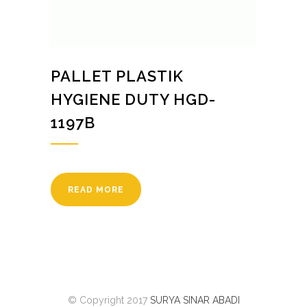
PALLET PLASTIK
HYGIENE DUTY HGD-
1197B
READ MORE
© Copyright 2017
SURYA SINAR ABADI