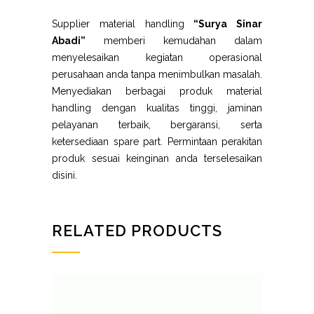
Supplier material handling
“Surya Sinar
Abadi”
memberi kemudahan dalam
menyelesaikan kegiatan operasional
perusahaan anda tanpa menimbulkan masalah.
Menyediakan berbagai produk material
handling dengan kualitas tinggi, jaminan
pelayanan terbaik, bergaransi, serta
ketersediaan spare part. Permintaan perakitan
produk sesuai keinginan anda terselesaikan
disini.
RELATED PRODUCTS