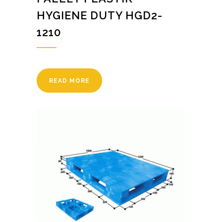
HYGIENE DUTY HGD2-
1210
READ MORE