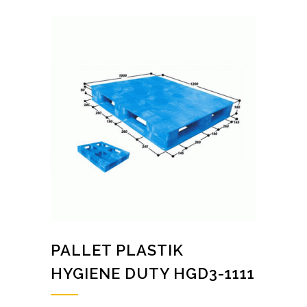
PALLET PLASTIK
HYGIENE DUTY HGD3-1111