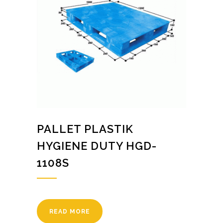
PALLET PLASTIK
HYGIENE DUTY HGD-
1108S
READ MORE