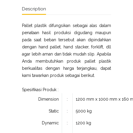
Description
Pallet plastik difungsikan sebagai alas dalam
penataan hasil produksi digudang maupun
pada saat beban tersebut akan dipindahkan
dengan hand pallet, hand stacker, forklift, dll
agar lebih aman dan tidak mudah slip. Apabila
Anda membutuhkan produk pallet plastik
berkualitas dengan harga terjangkau, dapat
kami tawarkan produk sebagai berikut.
Spesifikasi Produk :
Dimension
:
1200 mm x 1000 mm x 160 
Static
:
5000 kg
Dynamic
:
1200 kg