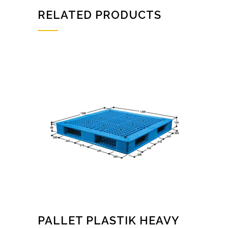
RELATED PRODUCTS
PALLET PLASTIK HEAVY