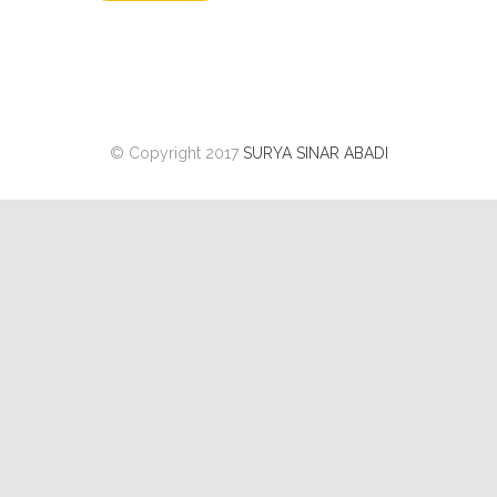
© Copyright 2017
SURYA SINAR ABADI