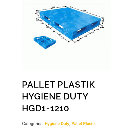
PALLET PLASTIK
HYGIENE DUTY
HGD1-1210
Categories:
,
Hygiene Duty
Pallet Plastik