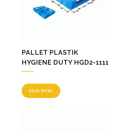
PALLET PLASTIK
HYGIENE DUTY HGD2-1111
READ MORE