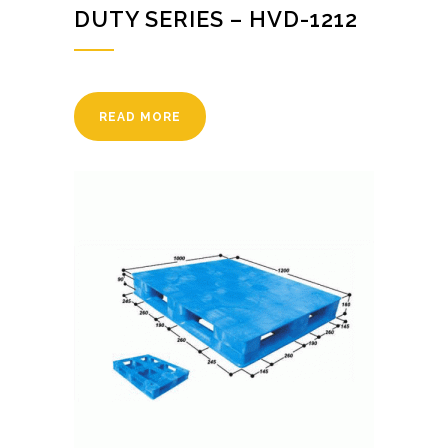
DUTY SERIES – HVD-1212
READ MORE