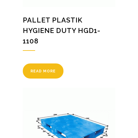
PALLET PLASTIK
HYGIENE DUTY HGD1-
1108
READ MORE