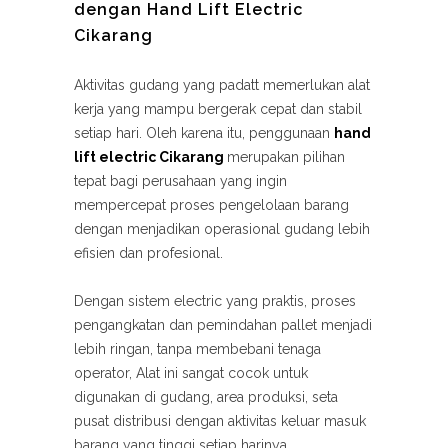
dengan Hand Lift Electric
Cikarang
Aktivitas gudang yang padatt memerlukan alat
kerja yang mampu bergerak cepat dan stabil
setiap hari. Oleh karena itu, penggunaan
hand
lift electric Cikarang
merupakan pilihan
tepat bagi perusahaan yang ingin
mempercepat proses pengelolaan barang
dengan menjadikan operasional gudang lebih
efisien dan profesional.
Dengan sistem electric yang praktis, proses
pengangkatan dan pemindahan pallet menjadi
lebih ringan, tanpa membebani tenaga
operator, Alat ini sangat cocok untuk
digunakan di gudang, area produksi, seta
pusat distribusi dengan aktivitas keluar masuk
barang yang tinggi setiap harinya.