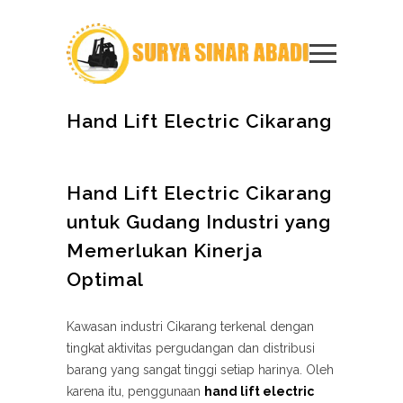
Hand Lift Electric Cikarang
Hand Lift Electric Cikarang
untuk Gudang Industri yang
Memerlukan Kinerja
Optimal
Kawasan industri Cikarang terkenal dengan
tingkat aktivitas pergudangan dan distribusi
barang yang sangat tinggi setiap harinya. Oleh
karena itu, penggunaan
hand lift electric