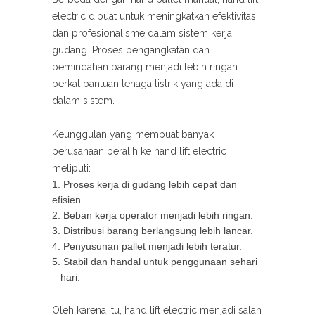
electric dibuat untuk meningkatkan efektivitas
dan profesionalisme dalam sistem kerja
gudang. Proses pengangkatan dan
pemindahan barang menjadi lebih ringan
berkat bantuan tenaga listrik yang ada di
dalam sistem.
Keunggulan yang membuat banyak
perusahaan beralih ke hand lift electric
meliputi:
Proses kerja di gudang lebih cepat dan
efisien.
Beban kerja operator menjadi lebih ringan.
Distribusi barang berlangsung lebih lancar.
Penyusunan pallet menjadi lebih teratur.
Stabil dan handal untuk penggunaan sehari
– hari.
Oleh karena itu, hand lift electric menjadi salah