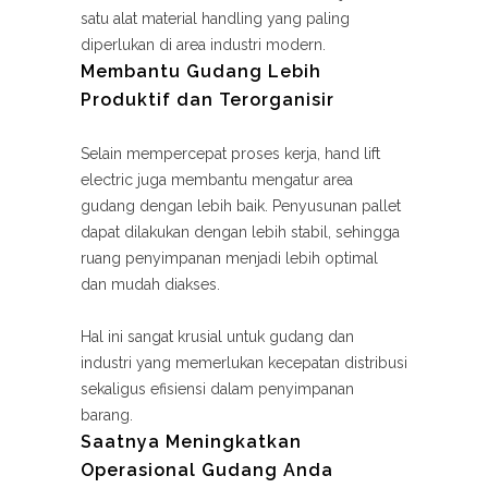
satu alat material handling yang paling
diperlukan di area industri modern.
Membantu Gudang Lebih
Produktif dan Terorganisir
Selain mempercepat proses kerja, hand lift
electric juga membantu mengatur area
gudang dengan lebih baik. Penyusunan pallet
dapat dilakukan dengan lebih stabil, sehingga
ruang penyimpanan menjadi lebih optimal
dan mudah diakses.
Hal ini sangat krusial untuk gudang dan
industri yang memerlukan kecepatan distribusi
sekaligus efisiensi dalam penyimpanan
barang.
Saatnya Meningkatkan
Operasional Gudang Anda