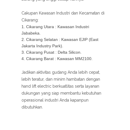
Cakupan Kawasan Industri dan Kecamatan di
Cikarang:
Cikarang Utara : Kawasan Industri
Jababeka.
Cikarang Selatan : Kawasan EJIP (East
Jakarta Industry Park).
Cikarang Pusat : Delta Silicon.
Cikarang Barat : Kawasan MM2100.
Jadikan aktivitas gudang Anda lebih cepat,
lebih teratur, dan minim hambatan dengan
hand lift electric berkuatlitas serta layanan
dukungan yang siap membantu kebutuhan
operasional industri Anda kapanpun
dibutuhkan.